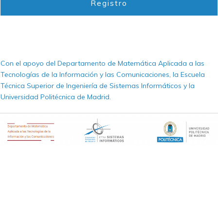
Registro
Con el apoyo del Departamento de Matemática Aplicada a las
Tecnologías de la Información y las Comunicaciones, la Escuela
Técnica Superior de Ingeniería de Sistemas Informáticos y la
Universidad Politécnica de Madrid.
List Element
List Element