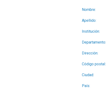
Nombre:
Apellido:
Institución:
Departamento:
Dirección:
Código postal:
Ciudad:
País: